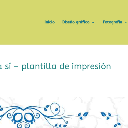
Inicio
Diseño gráfico
Fotografía
 sí – plantilla de impresión