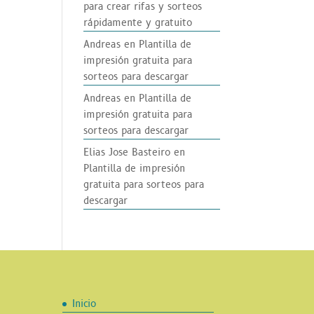
para crear rifas y sorteos
rápidamente y gratuito
Andreas
en
Plantilla de
impresión gratuita para
sorteos para descargar
Andreas
en
Plantilla de
impresión gratuita para
sorteos para descargar
Elias Jose Basteiro
en
Plantilla de impresión
gratuita para sorteos para
descargar
Inicio