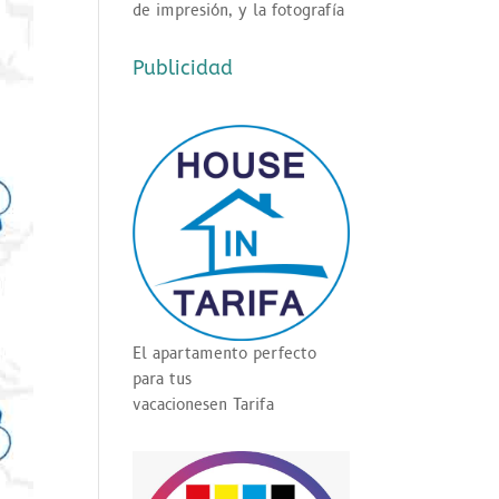
de impresión, y la fotografía
Publicidad
El apartamento perfecto
para tus
vacaciones
en Tarifa