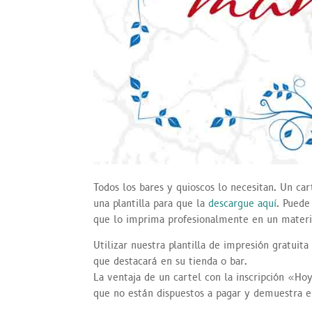
Todos los bares y quioscos lo necesitan. Un ca
una plantilla para que la
descargue aquí
. Puede
que lo imprima profesionalmente en un materi
Utilizar nuestra plantilla de impresión gratui
que destacará en su tienda o bar.
La ventaja de un cartel con la inscripción «Hoy
que no están dispuestos a pagar y demuestra 