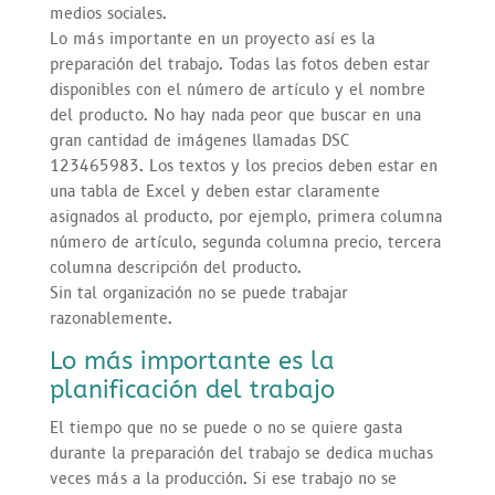
medios sociales.
Lo más importante en un proyecto así es la
preparación del trabajo. Todas las fotos deben estar
disponibles con el número de artículo y el nombre
del producto. No hay nada peor que buscar en una
gran cantidad de imágenes llamadas DSC
123465983. Los textos y los precios deben estar en
una tabla de Excel y deben estar claramente
asignados al producto, por ejemplo, primera columna
número de artículo, segunda columna precio, tercera
columna descripción del producto.
Sin tal organización no se puede trabajar
razonablemente.
Lo más importante es la
planificación del trabajo
El tiempo que no se puede o no se quiere gasta
durante la preparación del trabajo se dedica muchas
veces más a la producción. Si ese trabajo no se