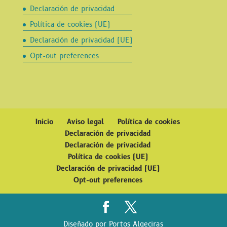
Declaración de privacidad
Política de cookies (UE)
Declaración de privacidad (UE)
Opt-out preferences
Inicio
Aviso legal
Política de cookies
Declaración de privacidad
Declaración de privacidad
Política de cookies (UE)
Declaración de privacidad (UE)
Opt-out preferences
Diseñado por Portos Algeciras