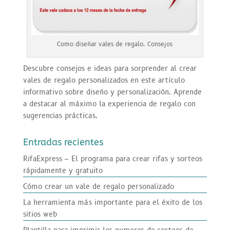
Como diseñar vales de regalo. Consejos
Descubre consejos e ideas para sorprender al crear
vales de regalo personalizados en este artículo
informativo sobre diseño y personalización. Aprende
a destacar al máximo la experiencia de regalo con
sugerencias prácticas.
Entradas recientes
RifaExpress – El programa para crear rifas y sorteos
rápidamente y gratuito
Cómo crear un vale de regalo personalizado
La herramienta más importante para el éxito de los
sitios web