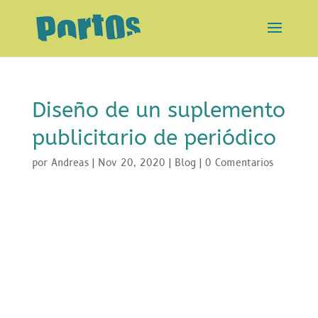
Diseño de un suplemento
publicitario de periódico
por
Andreas
|
Nov 20, 2020
|
Blog
|
0 Comentarios