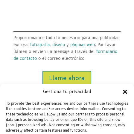
Proporcionamos todo lo necesario para una publicidad
exitosa,
fotografía
,
diseño
y
páginas web
. Por favor
llámen o envíen un mensaje a través del
formulario
de contacto
o el correo electrónico
Llame ahora
Gestiona tu privacidad
To provide the best experiences, we and our partners use technologies
like cookies to store and/or access device information. Consenting to
these technologies will allow us and our partners to process personal
data such as browsing behavior or unique IDs on this site and show
(non-) personalized ads. Not consenting or withdrawing consent, may
adversely affect certain features and functions.