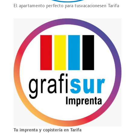
El apartamento perfecto para tus
vacaciones
en Tarifa
Tu imprenta y copistería en Tarifa