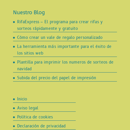
Nuestro Blog
RifaExpress – El programa para crear rifas y
sorteos rápidamente y gratuito
Cómo crear un vale de regalo personalizado
La herramienta más importante para el éxito de
los sitios web
Plantilla para imprimir los numeros de sorteos de
navidad
Subida del precio del papel de impresión
Inicio
Aviso legal
Política de cookies
Declaración de privacidad