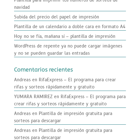
Plantilla para imprimir los numeros de sorteos de
navidad
Subida del precio del papel de impresión
Plantilla de un calendario a doble cara en formato A4
Hoy no se fía, mañana sí – plantilla de impresión
WordPress de repente ya no puede cargar imágenes
y no se pueden guardar las entradas
Comentarios recientes
Andreas
en
RifaExpress – El programa para crear
rifas y sorteos rápidamente y gratuito
YUMARA RAMIREZ
en
RifaExpress – El programa para
crear rifas y sorteos rápidamente y gratuito
Andreas
en
Plantilla de impresión gratuita para
sorteos para descargar
Andreas
en
Plantilla de impresión gratuita para
sorteos para descargar