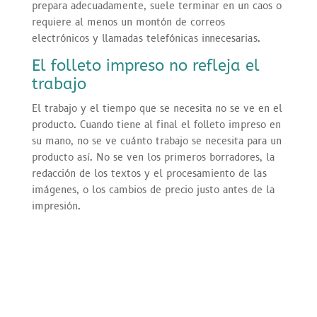
prepara adecuadamente, suele terminar en un caos o
requiere al menos un montón de correos
electrónicos y llamadas telefónicas innecesarias.
El folleto impreso no refleja el
trabajo
El trabajo y el tiempo que se necesita no se ve en el
producto. Cuando tiene al final el folleto impreso en
su mano, no se ve cuánto trabajo se necesita para un
producto así. No se ven los primeros borradores, la
redacción de los textos y el procesamiento de las
imágenes, o los cambios de precio justo antes de la
impresión.