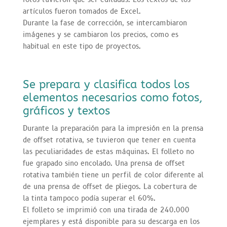
artículos fueron tomados de Excel.
Durante la fase de corrección, se intercambiaron
imágenes y se cambiaron los precios, como es
habitual en este tipo de proyectos.
Se prepara y clasifica todos los
elementos necesarios como fotos,
gráficos y textos
Durante la preparación para la impresión en la prensa
de offset rotativa, se tuvieron que tener en cuenta
las peculiaridades de estas máquinas. El folleto no
fue grapado sino encolado. Una prensa de offset
rotativa también tiene un perfil de color diferente al
de una prensa de offset de pliegos. La cobertura de
la tinta tampoco podía superar el 60%.
El folleto se imprimió con una tirada de 240.000
ejemplares y está disponible para su descarga en los