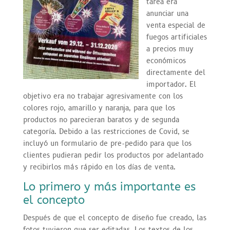
tarea era
anunciar una
venta especial de
fuegos artificiales
a precios muy
económicos
directamente del
importador. El
objetivo era no trabajar agresivamente con los
colores rojo, amarillo y naranja, para que los
productos no parecieran baratos y de segunda
categoría. Debido a las restricciones de Covid, se
incluyó un formulario de pre-pedido para que los
clientes pudieran pedir los productos por adelantado
y recibirlos más rápido en los días de venta.
Lo primero y más importante es
el concepto
Después de que el concepto de diseño fue creado, las
fotos tuvieron que ser editadas. Los textos de los