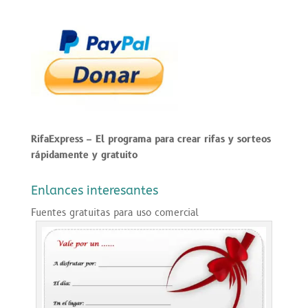
RifaExpress
– El programa para crear rifas y sorteos
rápidamente y gratuito
Enlances interesantes
Fuentes gratuitas para uso comercial