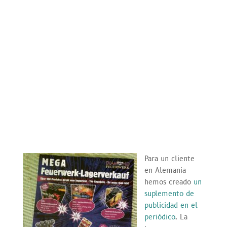
Para un cliente
en Alemania
hemos creado
un
suplemento de
publicidad en el
periódico
. La